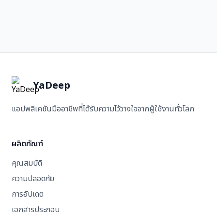
YaDeep
แอปพลิเคชันมืออาชีพที่ได้รับความไว้วางใจจากผู้ใช้งานทั่วโลก
ผลิตภัณฑ์
คุณสมบัติ
ความปลอดภัย
การอัปเดต
เอกสารประกอบ