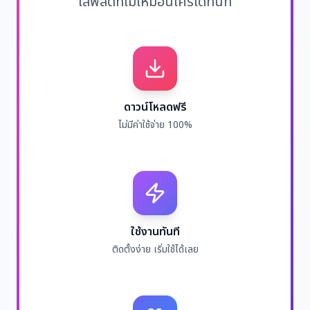
ไลฟ์สดที่ไม่เหมือนใครได้ทันที
ดาวน์โหลดฟรี
ไม่มีค่าใช้จ่าย 100%
ใช้งานทันที
ติดตั้งง่าย เริ่มใช้ได้เลย