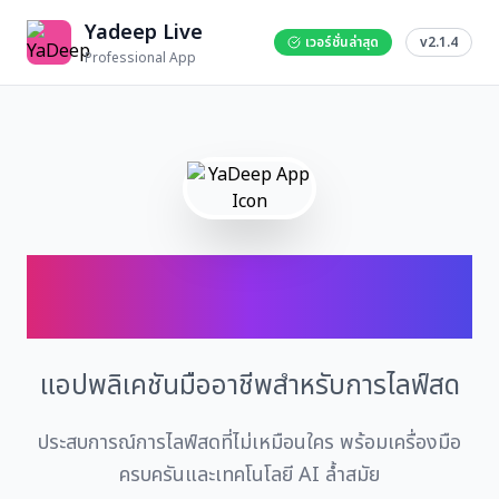
Yadeep Live
เวอร์ชั่นล่าสุด
v2.1.4
Professional App
Yadeep Live
แอปพลิเคชันมืออาชีพสำหรับการไลฟ์สด
ประสบการณ์การไลฟ์สดที่ไม่เหมือนใคร พร้อมเครื่องมือ
ครบครันและเทคโนโลยี AI ล้ำสมัย