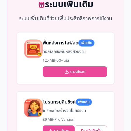
ระบบเพิ่มเติม
ระบบเพิ่มเติมที่ช่วยเพิ่มประสิทธิภาพการใช้งาน
พื้นหลังการไลฟ์สด
เพิ่มเติม
คอลเลกชันพื้นหลังสวยงาม
125 MB
•
50+ ไฟล์
ดาวน์โหลด
โปรแกรมลิปซิงค์
เพิ่มเติม
เครื่องมือสร้างวิดีโอลิปซิงค์
89 MB
•
Pro Version
ดาวน์โหลด
คลิปติดตั้ง