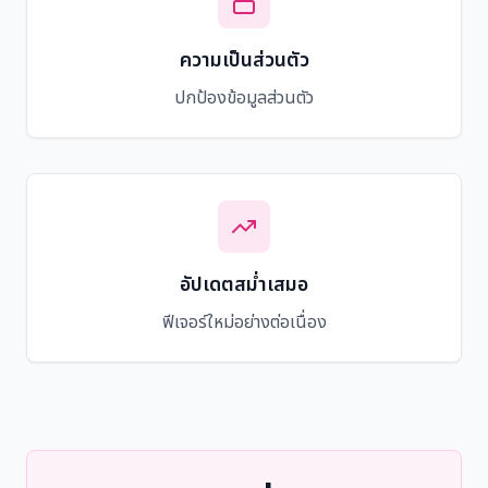
ความเป็นส่วนตัว
ปกป้องข้อมูลส่วนตัว
อัปเดตสม่ำเสมอ
ฟีเจอร์ใหม่อย่างต่อเนื่อง