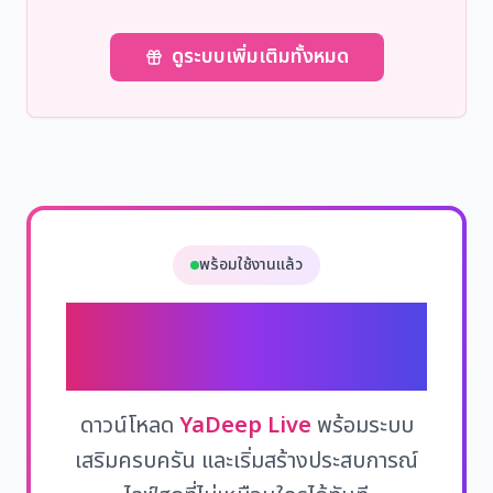
ดูระบบเพิ่มเติมทั้งหมด
พร้อมใช้งานแล้ว
เริ่มต้นการผจญภัย
ใหม่
ดาวน์โหลด
YaDeep Live
พร้อมระบบ
เสริมครบครัน และเริ่มสร้างประสบการณ์