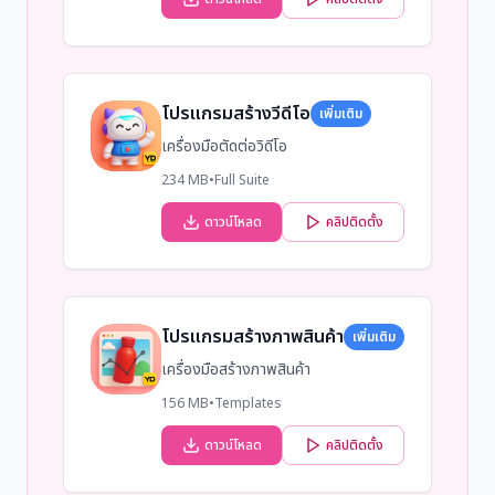
โปรแกรมสร้างวีดีโอ
เพิ่มเติม
เครื่องมือตัดต่อวิดีโอ
234 MB
•
Full Suite
ดาวน์โหลด
คลิปติดตั้ง
โปรแกรมสร้างภาพสินค้า
เพิ่มเติม
เครื่องมือสร้างภาพสินค้า
156 MB
•
Templates
ดาวน์โหลด
คลิปติดตั้ง