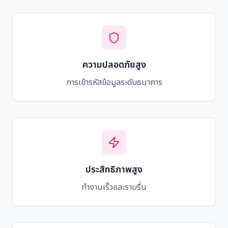
ความปลอดภัยสูง
การเข้ารหัสข้อมูลระดับธนาคาร
ประสิทธิภาพสูง
ทำงานเร็วและราบรื่น