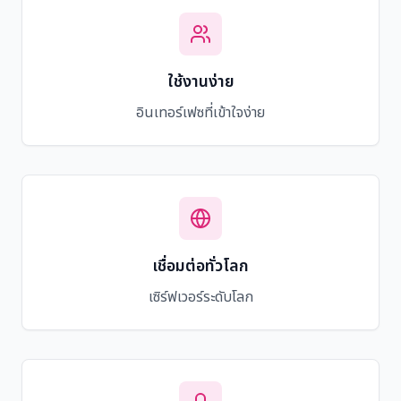
ใช้งานง่าย
อินเทอร์เฟซที่เข้าใจง่าย
เชื่อมต่อทั่วโลก
เซิร์ฟเวอร์ระดับโลก