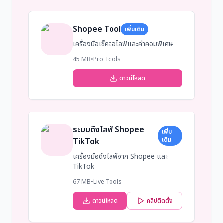
Shopee Tool
เพิ่มเติม
เครื่องมือเช็คจอไลฟ์และค่าคอมพิเศษ
45 MB
•
Pro Tools
ดาวน์โหลด
ระบบดึงไลฟ์ Shopee
เพิ่ม
เติม
TikTok
เครื่องมือดึงไลฟ์จาก Shopee และ
TikTok
67 MB
•
Live Tools
ดาวน์โหลด
คลิปติดตั้ง