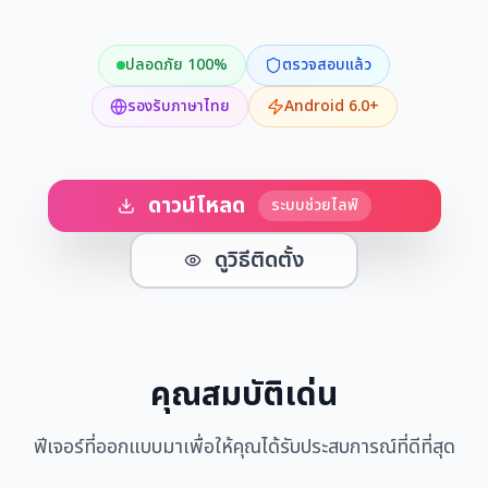
ปลอดภัย 100%
ตรวจสอบแล้ว
รองรับภาษาไทย
Android 6.0+
ดาวน์โหลด
ระบบช่วยไลฟ์
ดูวิธีติดตั้ง
คุณสมบัติเด่น
ฟีเจอร์ที่ออกแบบมาเพื่อให้คุณได้รับประสบการณ์ที่ดีที่สุด