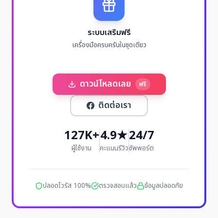
ระบบเสริมฟรี
เครื่องมือครบครันในชุดเดียว
ดาวน์โหลดเลย
ฟรี
ติดต่อเรา
127K+
4.9★
24/7
ผู้ใช้งาน
คะแนนรีวิว
ซัพพอร์ต
ปลอดไวรัส 100%
ตรวจสอบแล้ว
ข้อมูลปลอดภัย